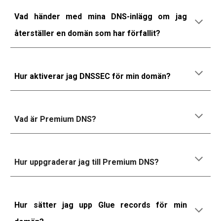
Vad händer med mina DNS-inlägg om jag
återställer en domän som har förfallit?
Hur aktiverar jag DNSSEC för min domän?
Vad är Premium DNS?
Hur uppgraderar jag till Premium DNS?
Hur sätter jag upp Glue records för min