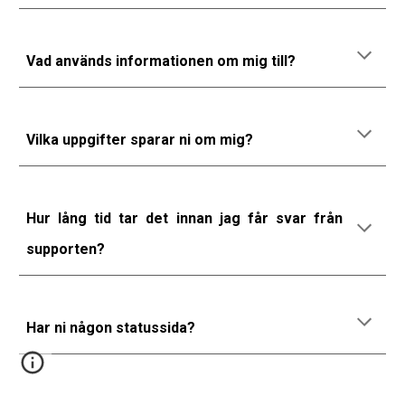
Vad används informationen om mig till?
Vilka uppgifter sparar ni om mig?
Hur lång tid tar det innan jag får svar från
supporten?
Har ni någon statussida?